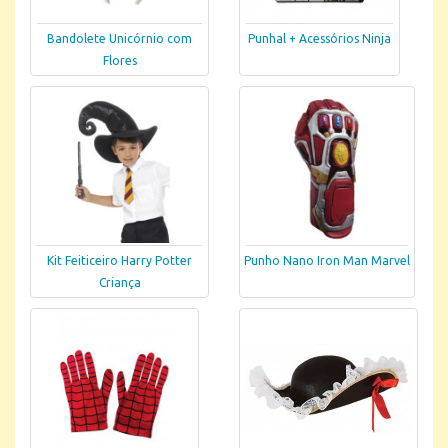
Bandolete Unicórnio com
Punhal + Acessórios Ninja
Flores
Kit Feiticeiro Harry Potter
Punho Nano Iron Man Marvel
Criança