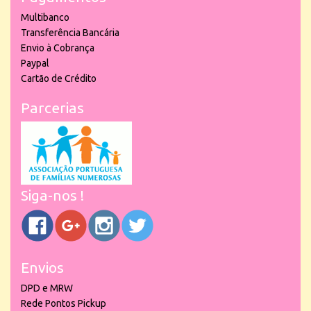
Multibanco
Transferência Bancária
Envio à Cobrança
Paypal
Cartão de Crédito
Parcerias
Siga-nos !
Envios
DPD e MRW
Rede Pontos Pickup