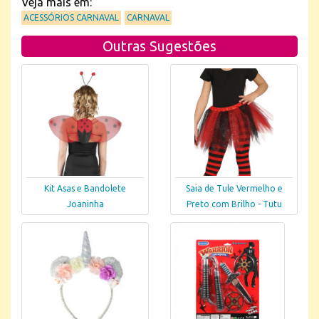
Veja mais em:
ACESSÓRIOS CARNAVAL
CARNAVAL
Outras Sugestões
Kit Asas e Bandolete
Saia de Tule Vermelho e
Joaninha
Preto com Brilho - Tutu