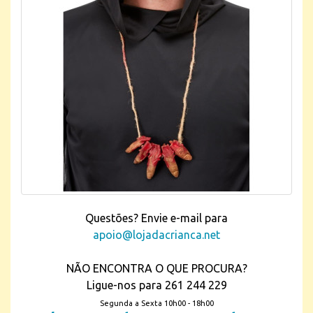
Questões? Envie e-mail para
apoio@lojadacrianca.net
NÃO ENCONTRA O QUE PROCURA?
Ligue-nos para 261 244 229
Segunda a Sexta 10h00 - 18h00