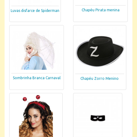
Chapéu Pirata menina
Luvas disfarce de Spiderman
Sombrinha Branca Carnaval
Chapéu Zorro Menino