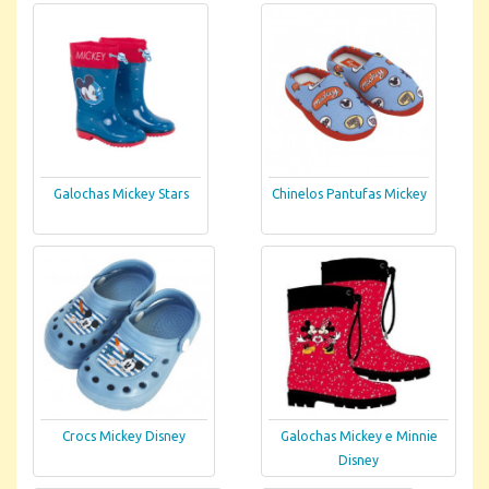
Galochas Mickey Stars
Chinelos Pantufas Mickey
Crocs Mickey Disney
Galochas Mickey e Minnie
Disney