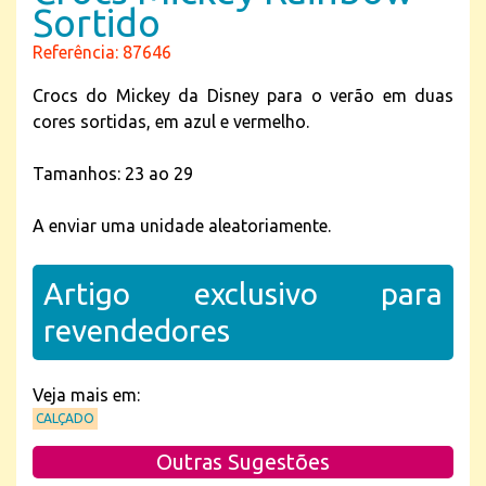
Sortido
Referência: 87646
Crocs do Mickey da Disney para o verão em duas
cores sortidas, em azul e vermelho.
Tamanhos: 23 ao 29
A enviar uma unidade aleatoriamente.
Artigo exclusivo para
revendedores
Veja mais em:
CALÇADO
Outras Sugestões