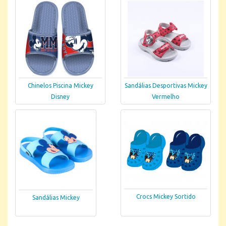
Chinelos Piscina Mickey
Sandálias Desportivas Mickey
Disney
Vermelho
Crocs Mickey Sortido
Sandálias Mickey