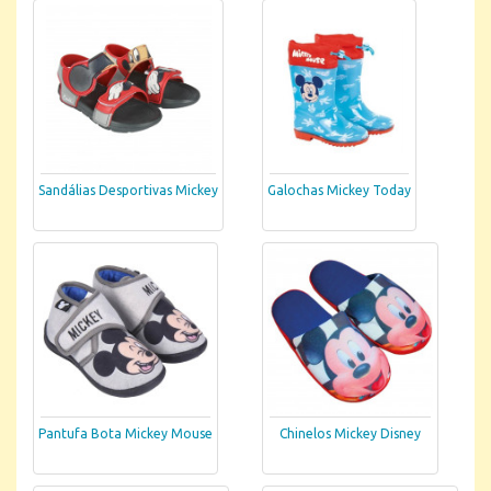
Sandálias Desportivas Mickey
Galochas Mickey Today
Pantufa Bota Mickey Mouse
Chinelos Mickey Disney