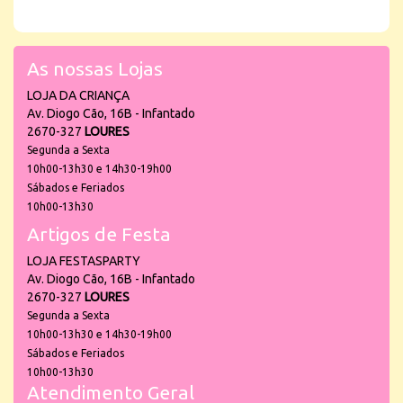
As nossas Lojas
LOJA DA CRIANÇA
Av. Diogo Cão, 16B - Infantado
2670-327
LOURES
Segunda a Sexta
10h00-13h30 e 14h30-19h00
Sábados e Feriados
10h00-13h30
Artigos de Festa
LOJA FESTASPARTY
Av. Diogo Cão, 16B - Infantado
2670-327
LOURES
Segunda a Sexta
10h00-13h30 e 14h30-19h00
Sábados e Feriados
10h00-13h30
Atendimento Geral