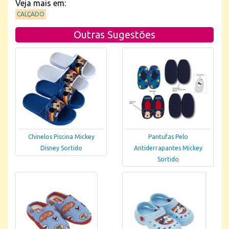
Veja mais em:
CALÇADO
Outras Sugestões
Chinelos Piscina Mickey
Pantufas Pelo
Disney Sortido
Antiderrapantes Mickey
Sortido