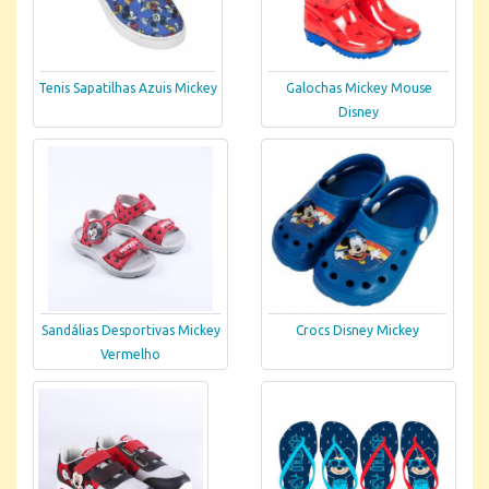
Tenis Sapatilhas Azuis Mickey
Galochas Mickey Mouse
Disney
Sandálias Desportivas Mickey
Crocs Disney Mickey
Vermelho