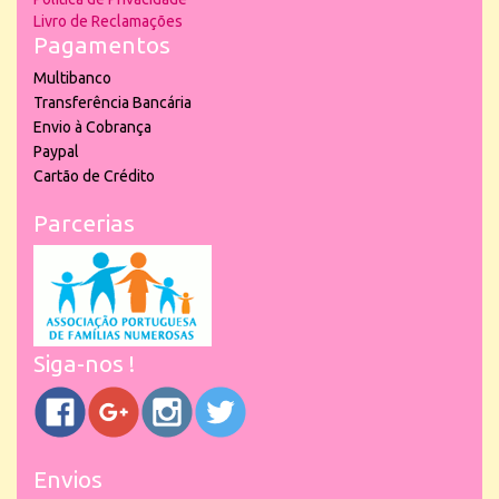
Livro de Reclamações
Pagamentos
Multibanco
Transferência Bancária
Envio à Cobrança
Paypal
Cartão de Crédito
Parcerias
Siga-nos !
Envios