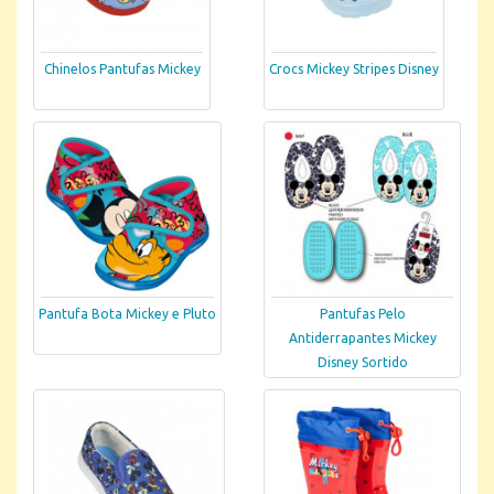
Chinelos Pantufas Mickey
Crocs Mickey Stripes Disney
Pantufa Bota Mickey e Pluto
Pantufas Pelo
Antiderrapantes Mickey
Disney Sortido