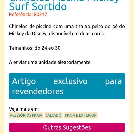
Surf Sortido
Referência: 80217
Chinelos de piscina com uma tira no peito do pé do
Mickey da Disney, disponível em duas cores.
Tamanhos: do 24 ao 30
A enviar uma unidade aleatoriamente.
Artigo exclusivo para
revendedores
Veja mais em:
ACESSÓRIOS PRAIA
CALÇADO
PRAIA E EXTERIOR
Outras Sugestões