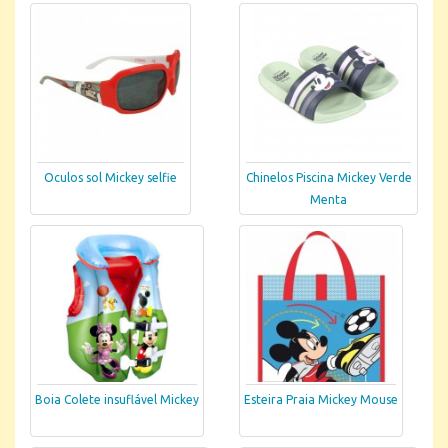
Oculos sol Mickey selfie
Chinelos Piscina Mickey Verde
Menta
Boia Colete insuflável Mickey
Esteira Praia Mickey Mouse