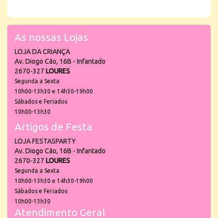
As nossas Lojas
LOJA DA CRIANÇA
Av. Diogo Cão, 16B - Infantado
2670-327
LOURES
Segunda a Sexta
10h00-13h30 e 14h30-19h00
Sábados e Feriados
10h00-13h30
Artigos de Festa
LOJA FESTASPARTY
Av. Diogo Cão, 16B - Infantado
2670-327
LOURES
Segunda a Sexta
10h00-13h30 e 14h30-19h00
Sábados e Feriados
10h00-13h30
Atendimento Geral