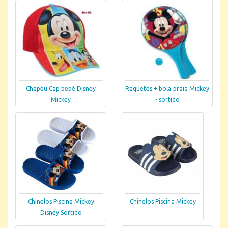
Chapéu Cap bebé Disney
Raquetes + bola praia Mickey
Mickey
- sortido
Chinelos Piscina Mickey
Chinelos Piscina Mickey
Disney Sortido