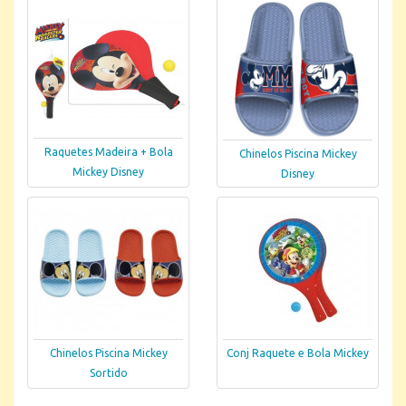
Raquetes Madeira + Bola
Chinelos Piscina Mickey
Mickey Disney
Disney
Chinelos Piscina Mickey
Conj Raquete e Bola Mickey
Sortido