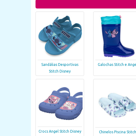
Sandálias Desportivas
Galochas Stitch e Ange
Stitch Disney
Crocs Angel Stitch Disney
Chinelos Piscina Stitc