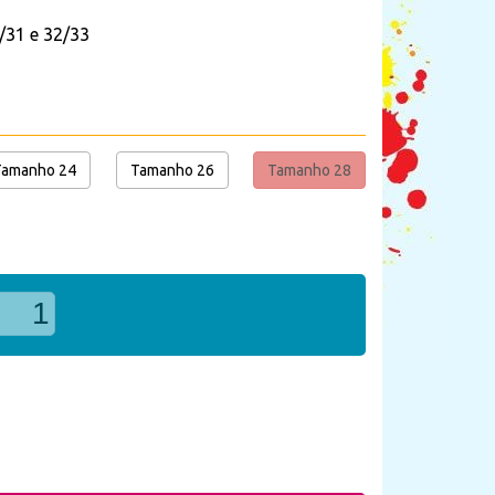
/31 e 32/33
Tamanho 24
Tamanho 26
Tamanho 28