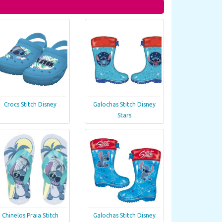
Crocs Stitch Disney
Galochas Stitch Disney
Stars
Chinelos Praia Stitch
Galochas Stitch Disney