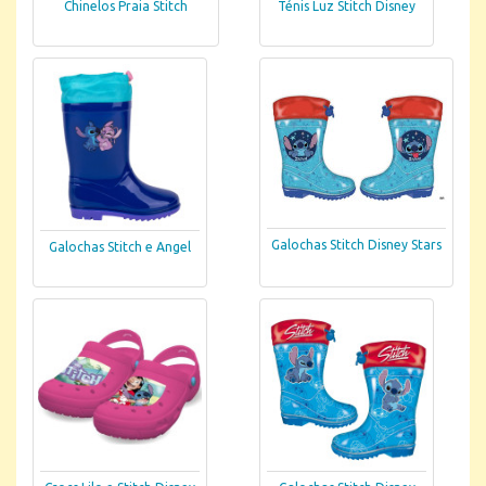
Chinelos Praia Stitch
Ténis Luz Stitch Disney
Galochas Stitch Disney Stars
Galochas Stitch e Angel