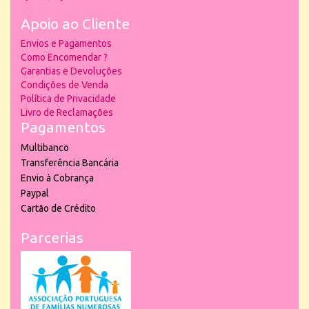
Apoio ao Cliente
Envios e Pagamentos
Como Encomendar ?
Garantias e Devoluções
Condições de Venda
Política de Privacidade
Livro de Reclamações
Pagamentos
Multibanco
Transferência Bancária
Envio à Cobrança
Paypal
Cartão de Crédito
Parcerias