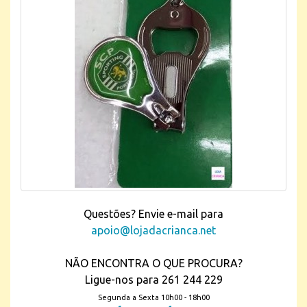
Questões? Envie e-mail para
apoio@lojadacrianca.net
NÃO ENCONTRA O QUE PROCURA?
Ligue-nos para 261 244 229
Segunda a Sexta 10h00 - 18h00