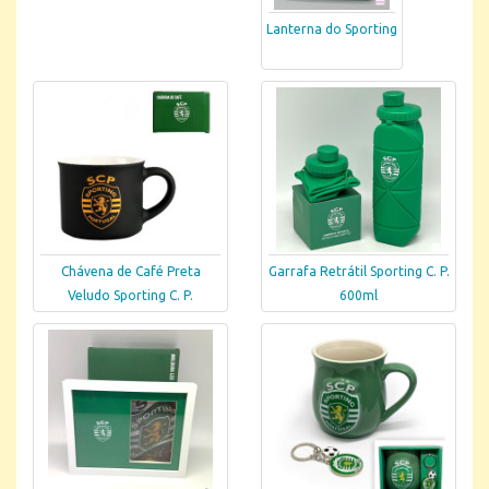
Lanterna do Sporting
Chávena de Café Preta
Garrafa Retrátil Sporting C. P.
Veludo Sporting C. P.
600ml