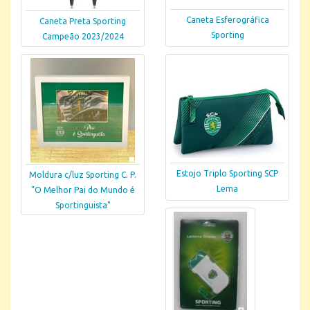
Caneta Esferográfica
Caneta Preta Sporting
Sporting
Campeão 2023/2024
Estojo Triplo Sporting SCP
Moldura c/luz Sporting C. P.
Lema
"O Melhor Pai do Mundo é
Sportinguista"