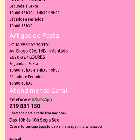
Segunda a Sexta
10h00-13h30 e 14h30-19h00
Sábados e Feriados
10h00-13h30
Artigos de Festa
LOJA FESTASPARTY
Av. Diogo Cão, 16B - Infantado
2670-327
LOURES
Segunda a Sexta
10h00-13h30 e 14h30-19h00
Sábados e Feriados
10h00-13h30
Atendimento Geral
Telefone e
WhatsApp
219 831 150
Chamada para a rede fixa nacional
Das 10h às 18h Seg a Sex
Caso não consiga ligação deixe mensagem no whatsapp
E-mail: