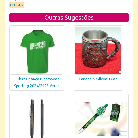
CLUBES
Outras Sugestões
T-Shirt Criança Bicampeão
Caneca Medieval Leão
Sporting 2024/2025 Verde