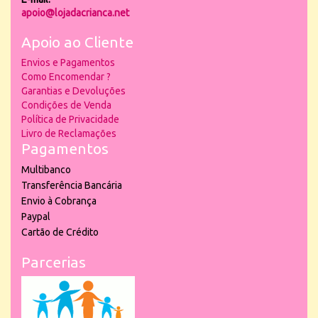
apoio@lojadacrianca.net
Apoio ao Cliente
Envios e Pagamentos
Como Encomendar ?
Garantias e Devoluções
Condições de Venda
Política de Privacidade
Livro de Reclamações
Pagamentos
Multibanco
Transferência Bancária
Envio à Cobrança
Paypal
Cartão de Crédito
Parcerias