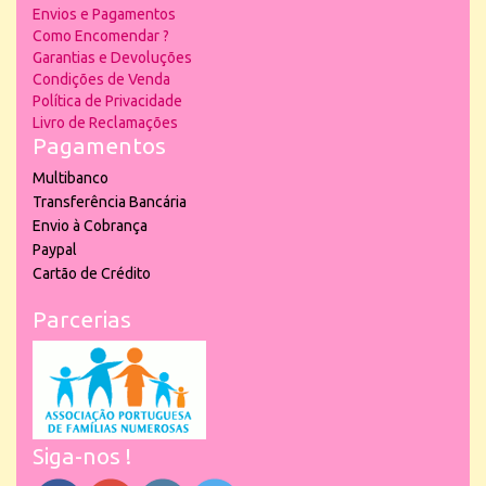
Envios e Pagamentos
Como Encomendar ?
Garantias e Devoluções
Condições de Venda
Política de Privacidade
Livro de Reclamações
Pagamentos
Multibanco
Transferência Bancária
Envio à Cobrança
Paypal
Cartão de Crédito
Parcerias
Siga-nos !