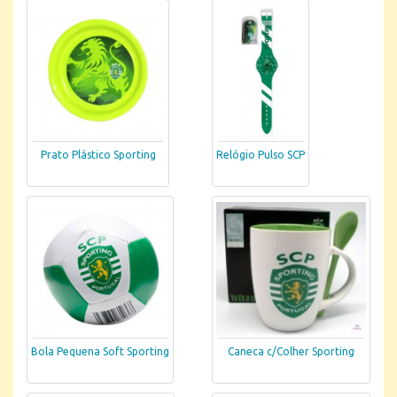
Prato Plástico Sporting
Relógio Pulso SCP
Bola Pequena Soft Sporting
Caneca c/Colher Sporting