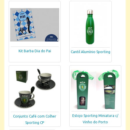
Kit Barba Dia do Pai
Cantil Alumínio Sporting
Estojo Sporting Miniatura c/
Conjunto Café com Colher
Vinho do Porto
Sporting CP