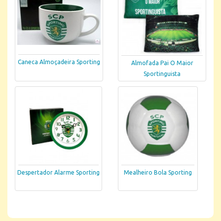
Caneca Almoçadeira Sporting
Almofada Pai O Maior
Sportinguista
Despertador Alarme Sporting
Mealheiro Bola Sporting