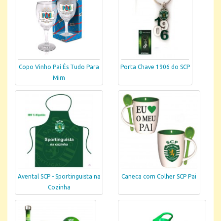
Copo Vinho Pai És Tudo Para
Porta Chave 1906 do SCP
Mim
Avental SCP - Sportinguista na
Caneca com Colher SCP Pai
Cozinha