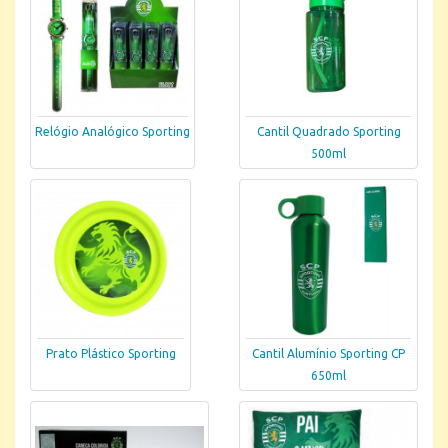
Relógio Analógico Sporting
Cantil Quadrado Sporting
500ml
Prato Plástico Sporting
Cantil Alumínio Sporting CP
650ml