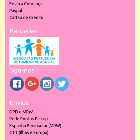
Envio à Cobrança
Paypal
Cartão de Crédito
Parcerias
Siga-nos !
Envios
DPD e MRW
Rede Pontos Pickup
Espanha Peninsular (MRW)
CTT (Ilhas e Europa)