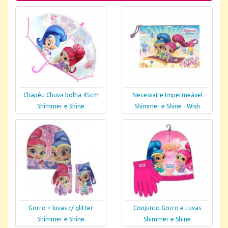
Chapéu Chuva bolha 45cm
Necessaire Impermeável
Shimmer e Shine
Shimmer e Shine - Wish
Gorro + luvas c/ glitter
Conjunto Gorro e Luvas
Shimmer e Shine
Shimmer e Shine