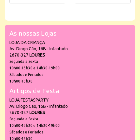
As nossas Lojas
LOJA DA CRIANÇA
Av. Diogo Cão, 16B - Infantado
2670-327
LOURES
Segunda a Sexta
10h00-13h30 e 14h30-19h00
Sábados e Feriados
10h00-13h30
Artigos de Festa
LOJA FESTASPARTY
Av. Diogo Cão, 16B - Infantado
2670-327
LOURES
Segunda a Sexta
10h00-13h30 e 14h30-19h00
Sábados e Feriados
10h00-13h30