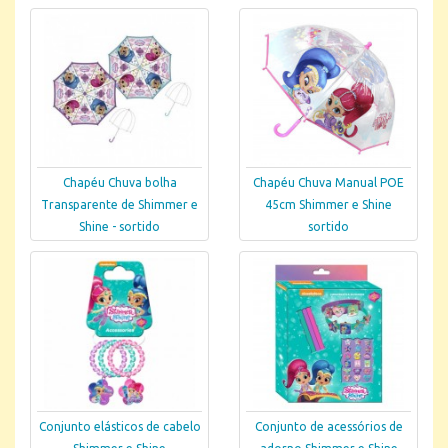
Chapéu Chuva bolha
Chapéu Chuva Manual POE
Transparente de Shimmer e
45cm Shimmer e Shine
Shine - sortido
sortido
Conjunto elásticos de cabelo
Conjunto de acessórios de