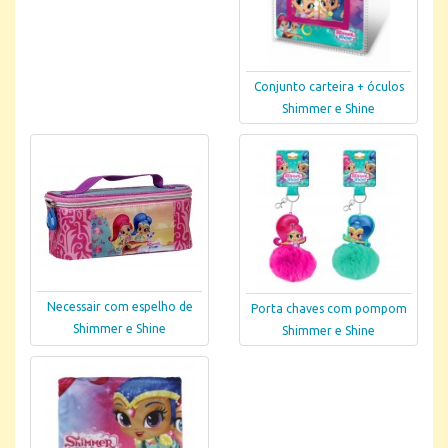
Conjunto carteira + óculos
Shimmer e Shine
Necessair com espelho de
Porta chaves com pompom
Shimmer e Shine
Shimmer e Shine