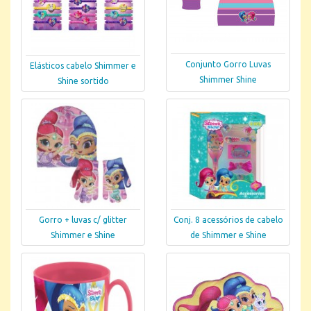
Conjunto Gorro Luvas
Elásticos cabelo Shimmer e
Shimmer Shine
Shine sortido
Gorro + luvas c/ glitter
Conj. 8 acessórios de cabelo
Shimmer e Shine
de Shimmer e Shine