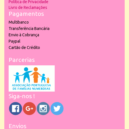
Política de Privacidade
Livro de Reclamações
Pagamentos
Multibanco
Transferência Bancária
Envio à Cobrança
Paypal
Cartão de Crédito
Parcerias
Siga-nos !
Envios