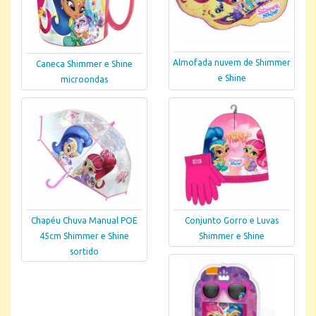
Almofada nuvem de Shimmer
Caneca Shimmer e Shine
e Shine
microondas
Chapéu Chuva Manual POE
Conjunto Gorro e Luvas
45cm Shimmer e Shine
Shimmer e Shine
sortido