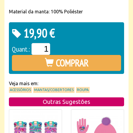
Material da manta: 100% Poliéster
19,90 €
Quant.:
COMPRAR
Veja mais em:
ACESSÓRIOS
MANTAS/COBERTORES
ROUPA
Outras Sugestões