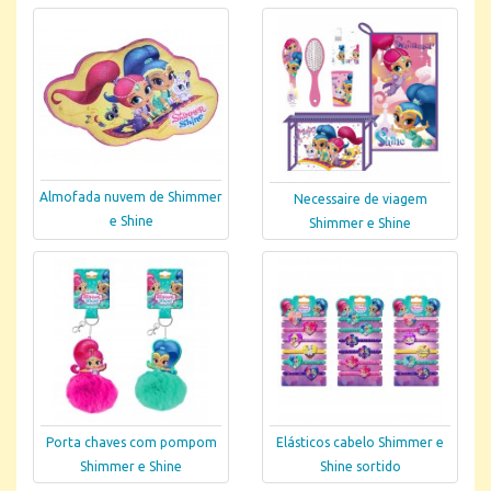
Almofada nuvem de Shimmer
Necessaire de viagem
e Shine
Shimmer e Shine
Porta chaves com pompom
Elásticos cabelo Shimmer e
Shimmer e Shine
Shine sortido