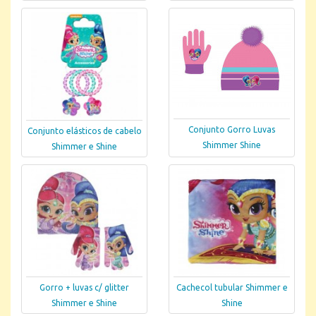
Conjunto Gorro Luvas
Conjunto elásticos de cabelo
Shimmer Shine
Shimmer e Shine
Gorro + luvas c/ glitter
Cachecol tubular Shimmer e
Shimmer e Shine
Shine