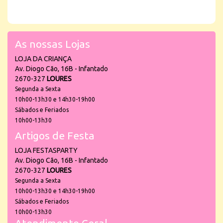
As nossas Lojas
LOJA DA CRIANÇA
Av. Diogo Cão, 16B - Infantado
2670-327
LOURES
Segunda a Sexta
10h00-13h30 e 14h30-19h00
Sábados e Feriados
10h00-13h30
Artigos de Festa
LOJA FESTASPARTY
Av. Diogo Cão, 16B - Infantado
2670-327
LOURES
Segunda a Sexta
10h00-13h30 e 14h30-19h00
Sábados e Feriados
10h00-13h30