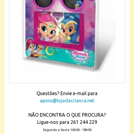
Questões? Envie e-mail para
apoio@lojadacrianca.net
NÃO ENCONTRA O QUE PROCURA?
Ligue-nos para 261 244 229
Segunda a Sexta 10h00 - 18h00