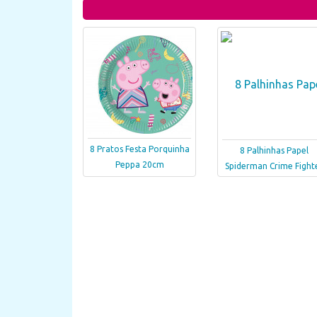
8 Pratos Festa Porquinha
8 Palhinhas Papel
Peppa 20cm
Spiderman Crime Fight