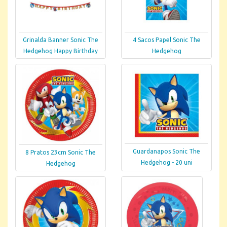
Grinalda Banner Sonic The
4 Sacos Papel Sonic The
Hedgehog Happy Birthday
Hedgehog
Guardanapos Sonic The
8 Pratos 23cm Sonic The
Hedgehog - 20 uni
Hedgehog