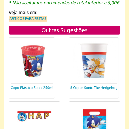
* Não aceitamos encomendas de total inferior a 5,00€
Veja mais em:
ARTIGOS PARA FESTAS
Outras Sugestões
Copo Plástico Sonic 250ml
8 Copos Sonic The Hedgehog