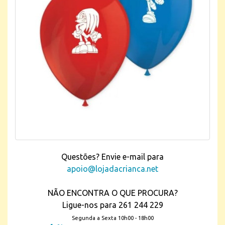
Questões? Envie e-mail para
apoio@lojadacrianca.net
NÃO ENCONTRA O QUE PROCURA?
Ligue-nos para 261 244 229
Segunda a Sexta 10h00 - 18h00