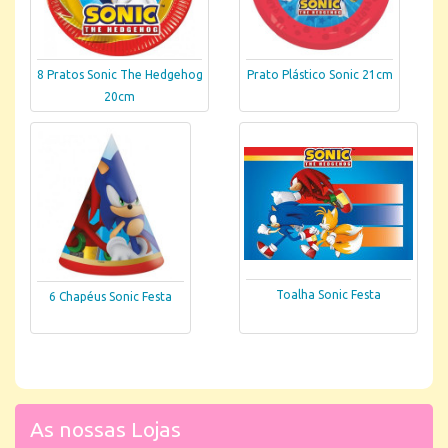
8 Pratos Sonic The Hedgehog
Prato Plástico Sonic 21cm
20cm
Toalha Sonic Festa
6 Chapéus Sonic Festa
As nossas Lojas