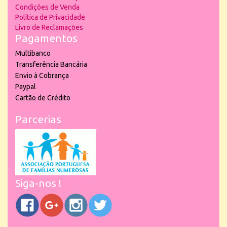
Condições de Venda
Política de Privacidade
Livro de Reclamações
Pagamentos
Multibanco
Transferência Bancária
Envio à Cobrança
Paypal
Cartão de Crédito
Parcerias
Siga-nos !