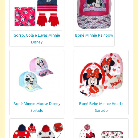
Gorro, Gola e Luvas Minnie
Boné Minnie Rainbow
DIsney
Boné Minnie Mouse Disney
Boné Bebé Minnie Hearts
Sortido
Sortido