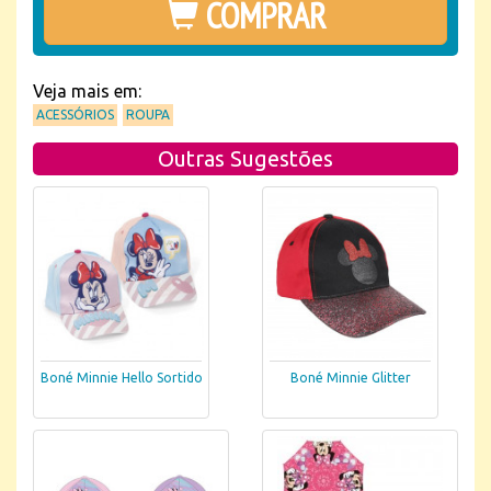
COMPRAR
Veja mais em:
ACESSÓRIOS
ROUPA
Outras Sugestões
Boné Minnie Hello Sortido
Boné Minnie Glitter