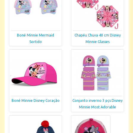
Boné Minnie Mermaid
Chapéu Chuva 48 cm Disney
Sortido
Minnie Glasses
Boné Minnie Disney Coração
Conjunto inverno 3 pçs Disney
Minnie Most Adorable