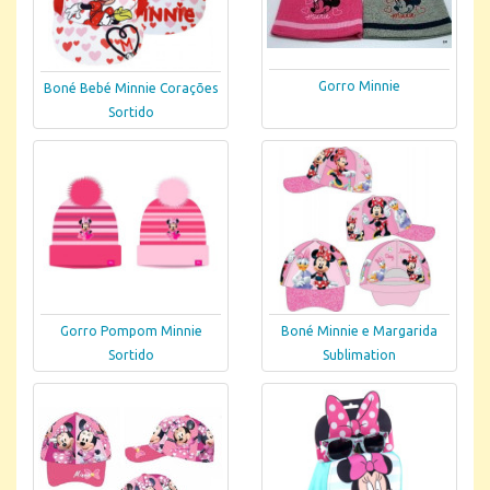
Gorro Minnie
Boné Bebé Minnie Corações
Sortido
Gorro Pompom Minnie
Boné Minnie e Margarida
Sortido
Sublimation