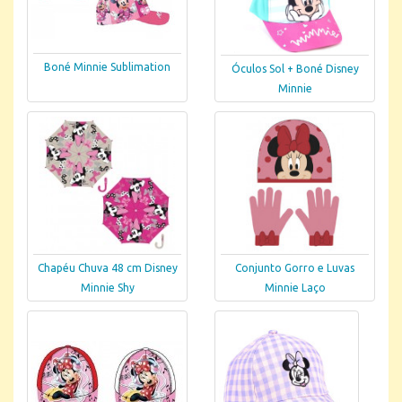
Boné Minnie Sublimation
Óculos Sol + Boné Disney
Minnie
Chapéu Chuva 48 cm Disney
Conjunto Gorro e Luvas
Minnie Shy
Minnie Laço