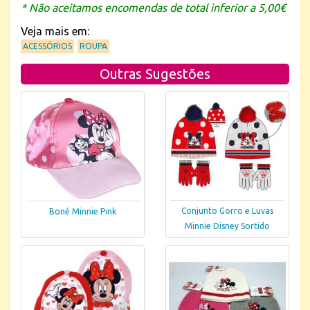
* Não aceitamos encomendas de total inferior a 5,00€
Veja mais em:
ACESSÓRIOS
ROUPA
Outras Sugestões
Conjunto Gorro e Luvas
Boné Minnie Pink
Minnie Disney Sortido