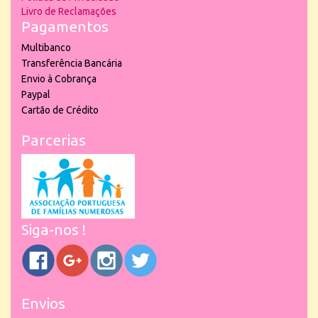
Livro de Reclamações
Pagamentos
Multibanco
Transferência Bancária
Envio à Cobrança
Paypal
Cartão de Crédito
Parcerias
Siga-nos !
Envios