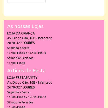
As nossas Lojas
LOJA DA CRIANÇA
Av. Diogo Cão, 16B - Infantado
2670-327
LOURES
Segunda a Sexta
10h00-13h30 e 14h30-19h00
Sábados e Feriados
10h00-13h30
Artigos de Festa
LOJA FESTASPARTY
Av. Diogo Cão, 16B - Infantado
2670-327
LOURES
Segunda a Sexta
10h00-13h30 e 14h30-19h00
Sábados e Feriados
10h00-13h30