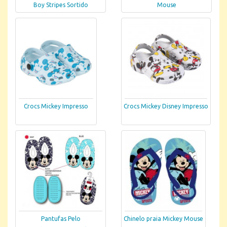
Boy Stripes Sortido
Mouse
Crocs Mickey Impresso
Crocs Mickey Disney Impresso
Pantufas Pelo
Chinelo praia Mickey Mouse