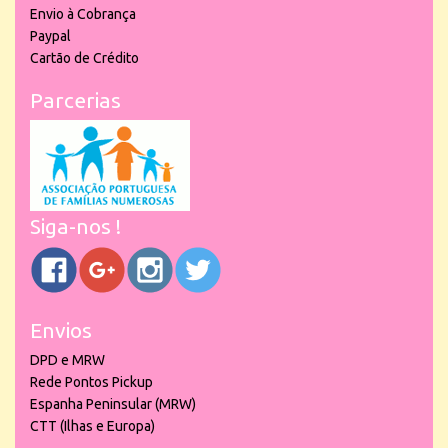
Envio à Cobrança
Paypal
Cartão de Crédito
Parcerias
Siga-nos !
Envios
DPD e MRW
Rede Pontos Pickup
Espanha Peninsular (MRW)
CTT (Ilhas e Europa)