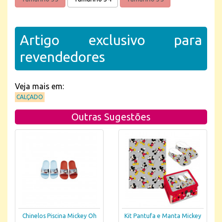
Artigo exclusivo para
revendedores
Veja mais em:
CALÇADO
Outras Sugestões
Chinelos Piscina Mickey Oh
Kit Pantufa e Manta Mickey