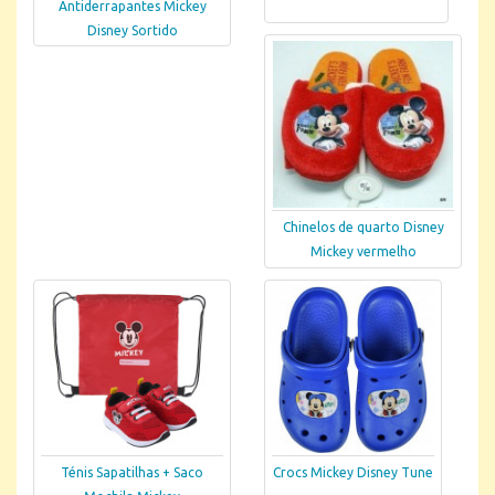
Antiderrapantes Mickey
Disney Sortido
Chinelos de quarto Disney
Mickey vermelho
Ténis Sapatilhas + Saco
Crocs Mickey Disney Tune