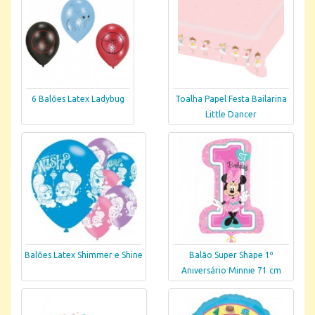
6 Balões Latex Ladybug
Toalha Papel Festa Bailarina
Little Dancer
Balões Latex Shimmer e Shine
Balão Super Shape 1º
Aniversário Minnie 71 cm