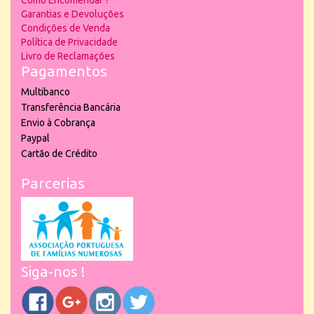
Como Encomendar ?
Garantias e Devoluções
Condições de Venda
Política de Privacidade
Livro de Reclamações
Pagamentos
Multibanco
Transferência Bancária
Envio à Cobrança
Paypal
Cartão de Crédito
Parcerias
Siga-nos !