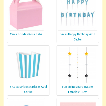
Caixa Brindes Rosa Bebé
Velas Happy Birthday Azul
Glitter
5 Caixas Pipocas Riscas Azul
Fun Strings para Balões
Caribe
Estrelas 1.82m