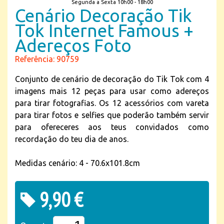
Segunda a Sexta 10h00 - 18h00
Cenário Decoração Tik
Tok Internet Famous +
Adereços Foto
Referência: 90759
Conjunto de cenário de decoração do Tik Tok com 4
imagens mais 12 peças para usar como adereços
para tirar fotografias. Os 12 acessórios com vareta
para tirar fotos e selfies que poderão também servir
para ofereceres aos teus convidados como
recordação do teu dia de anos.
Medidas cenário: 4 - 70.6x101.8cm
9,90 €