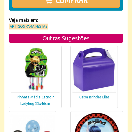
Veja mais em:
ARTIGOS PARA FESTAS
Outras Sugestões
Pinhata Média Catnoir
Caixa Brindes Lilás
Ladybug 33x46cm