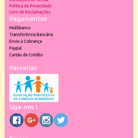
Política de Privacidade
Livro de Reclamações
Pagamentos
Multibanco
Transferência Bancária
Envio à Cobrança
Paypal
Cartão de Crédito
Parcerias
Siga-nos !