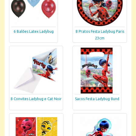
6 Balões Latex Ladybug
8 Pratos Festa Ladybug Paris
23cm
8 Convites Ladybug e Cat Noir
Sacos Festa Ladybug 8und