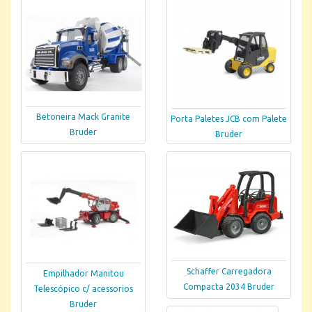
Betoneira Mack Granite
Porta Paletes JCB com Palete
Bruder
Bruder
Schaffer Carregadora
Empilhador Manitou
Compacta 2034 Bruder
Telescópico c/ acessorios
Bruder