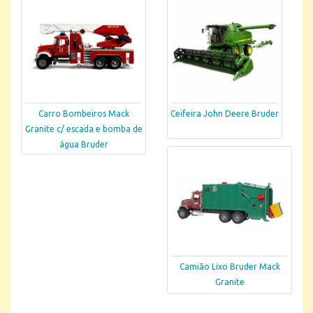
Carro Bombeiros Mack
Ceifeira John Deere Bruder
Granite c/ escada e bomba de
água Bruder
Camião Lixo Bruder Mack
Granite