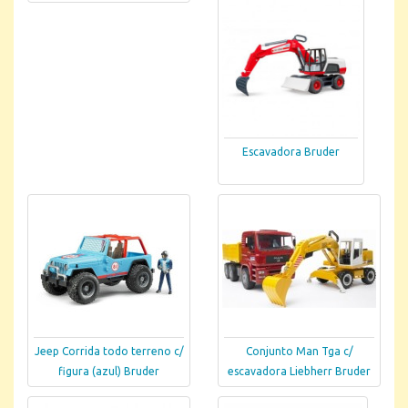
Escavadora Bruder
Jeep Corrida todo terreno c/
Conjunto Man Tga c/
figura (azul) Bruder
escavadora Liebherr Bruder