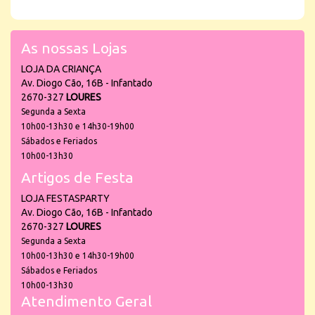
As nossas Lojas
LOJA DA CRIANÇA
Av. Diogo Cão, 16B - Infantado
2670-327
LOURES
Segunda a Sexta
10h00-13h30 e 14h30-19h00
Sábados e Feriados
10h00-13h30
Artigos de Festa
LOJA FESTASPARTY
Av. Diogo Cão, 16B - Infantado
2670-327
LOURES
Segunda a Sexta
10h00-13h30 e 14h30-19h00
Sábados e Feriados
10h00-13h30
Atendimento Geral