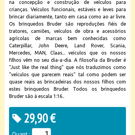
na concepção e construção de veículos para
crianças. Veículos funcionais, estáveis e leves para
brincar diariamente, tanto em casa como ao ar livre.
Os brinquedos Bruder são reproduções fiéis de
tratores, camiões, veículos de obra e acessórios
agrícolas de marcas bem conhecidas como
Caterpillar, John Deere, Land Rover, Scania,
Mercedes, MAN, Claas... veículos que os nossos
filhos vêm no seu dia-a-dia. A filosofia da Bruder é
"Just like the real thing" que nós traduzimos como
"veículos que parecem reais" tal como podem ser
quase reais as brincadeiras dos nossos filhos com
estes brinquedos Bruder. Todos os brinquedos
Bruder são à escala 1:16..
29,90 €
Quant.: