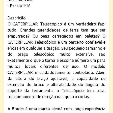
- Escala 1:16
Descrição
O CATERPILLAR Telescópico é um verdadeiro faz-
tudo. Grandes quantidades de terra tem que ser
empurrada? Ou bens carregados em paletas? O
CATERPILLAR Telescópico é um parceiro confiável e
eficaz em qualquer situação. Seu pequeno tamanho e
do braço telescópico muito extensível são
exatamente o que o torna a escolha número um para
muitos locais diferentes de uso. O modelo
CATERPILLAR é cuidadosamente controlado. Além
da altura do braço ajustável, a capacidade de
extensão do braço e alterabilidade do ângulo do
suporte da ferramenta, o Telescópico tem total
funcionamento de direção nas quatro rodas.
A Bruder é uma marca alemã com longa experiência