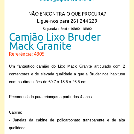
NÃO ENCONTRA O QUE PROCURA?
Ligue-nos para 261 244 229
Segunda a Sexta 10h00 - 18h00
Camião Lixo Bruder
Mack Granite
Referência: 4305
Um fantástico camião do Lixo Mack Granite articulado com 2
contentores e de elevada qualidade a que a Bruder nos habituou
com as dimensões de 69.7 x 18.5 x 26.5 cm.
Recomendado para crianças a partir dos 4 anos.
Cabine:
- Janelas da cabine de policarbonato transparente e de alta
qualidade