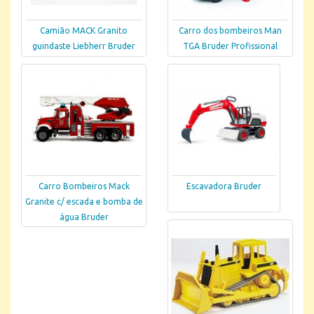
Camião MACK Granito
Carro dos bombeiros Man
guindaste Liebherr Bruder
TGA Bruder Profissional
Carro Bombeiros Mack
Escavadora Bruder
Granite c/ escada e bomba de
água Bruder