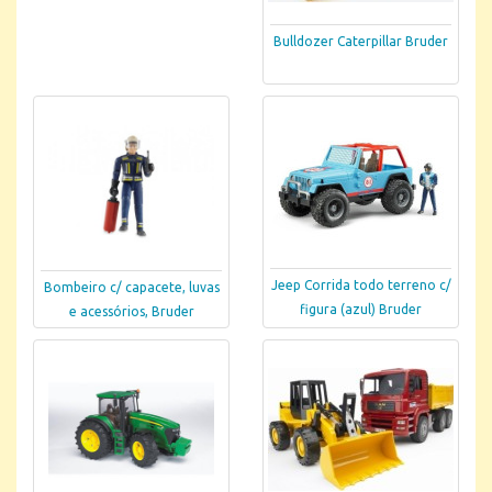
Bulldozer Caterpillar Bruder
Jeep Corrida todo terreno c/
Bombeiro c/ capacete, luvas
figura (azul) Bruder
e acessórios, Bruder