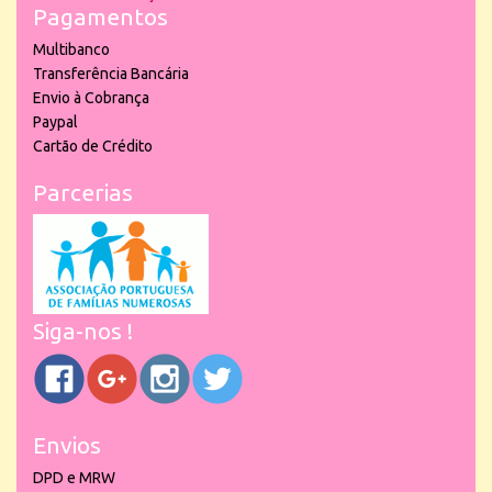
Pagamentos
Multibanco
Transferência Bancária
Envio à Cobrança
Paypal
Cartão de Crédito
Parcerias
Siga-nos !
Envios
DPD e MRW