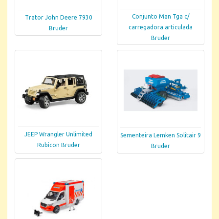
Conjunto Man Tga c/
Trator John Deere 7930
carregadora articulada
Bruder
Bruder
JEEP Wrangler Unlimited
Sementeira Lemken Solitair 9
Rubicon Bruder
Bruder