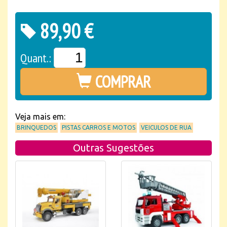
89,90 €
Quant.:
COMPRAR
Veja mais em:
BRINQUEDOS
PISTAS CARROS E MOTOS
VEICULOS DE RUA
Outras Sugestões