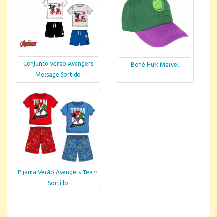
Conjunto Verão Avengers
Boné Hulk Marvel
Message Sortido
Pijama Verão Avengers Team
Sortido