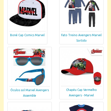
Boné Cap Comics Marvel
Fato Treino Avengers Marvel
Sortido
Chapéu Cap Vermelho
Óculos sol Marvel Avengers
Avengers - Marvel
Assemble