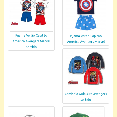
Pijama Verão Capitão
Pijama Verão Capitão
América Avengers Marvel
América Avengers Marvel
Sortido
Camisola Gola Alta Avengers
sortido