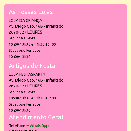
As nossas Lojas
LOJA DA CRIANÇA
Av. Diogo Cão, 16B - Infantado
2670-327
LOURES
Segunda a Sexta
10h00-13h30 e 14h30-19h00
Sábados e Feriados
10h00-13h30
Artigos de Festa
LOJA FESTASPARTY
Av. Diogo Cão, 16B - Infantado
2670-327
LOURES
Segunda a Sexta
10h00-13h30 e 14h30-19h00
Sábados e Feriados
10h00-13h30
Atendimento Geral
Telefone e
WhatsApp