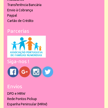
Transferência Bancária
Envio à Cobrança
Paypal
Cartão de Crédito
Parcerias
Siga-nos !
Envios
DPD e MRW
Rede Pontos Pickup
Espanha Peninsular (MRW)