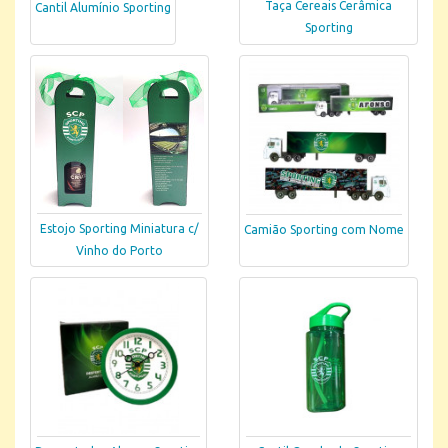
Taça Cereais Cerâmica
Cantil Alumínio Sporting
Sporting
Estojo Sporting Miniatura c/
Camião Sporting com Nome
Vinho do Porto