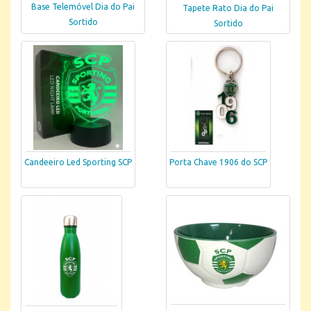
Base Telemóvel Dia do Pai
Tapete Rato Dia do Pai
Sortido
Sortido
Candeeiro Led Sporting SCP
Porta Chave 1906 do SCP