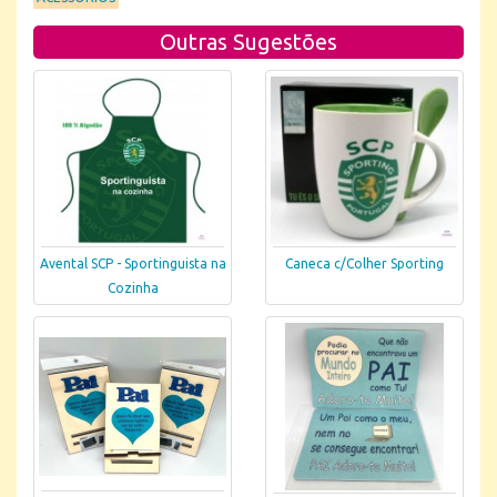
Outras Sugestões
Avental SCP - Sportinguista na
Caneca c/Colher Sporting
Cozinha