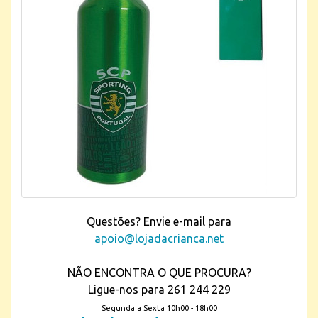
Questões? Envie e-mail para
apoio@lojadacrianca.net
NÃO ENCONTRA O QUE PROCURA?
Ligue-nos para 261 244 229
Segunda a Sexta 10h00 - 18h00