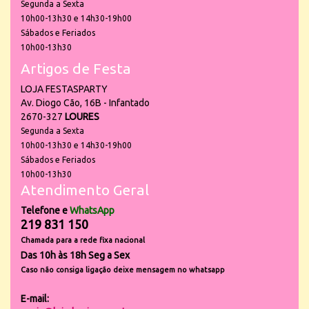
Segunda a Sexta
10h00-13h30 e 14h30-19h00
Sábados e Feriados
10h00-13h30
Artigos de Festa
LOJA FESTASPARTY
Av. Diogo Cão, 16B - Infantado
2670-327
LOURES
Segunda a Sexta
10h00-13h30 e 14h30-19h00
Sábados e Feriados
10h00-13h30
Atendimento Geral
Telefone e
WhatsApp
219 831 150
Chamada para a rede fixa nacional
Das 10h às 18h Seg a Sex
Caso não consiga ligação deixe mensagem no whatsapp
E-mail: