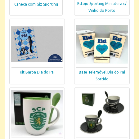
Estojo Sporting Miniatura c/
Caneca com Giz Sporting
Vinho do Porto
Kit Barba Dia do Pai
Base Telemóvel Dia do Pai
Sortido