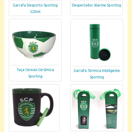
Garrafa Desporto Sporting
Despertador Alarme Sporting
520ml
Taça Cereais Cerâmica
Garrafa Termica Inteligente
Sporting
Sporting