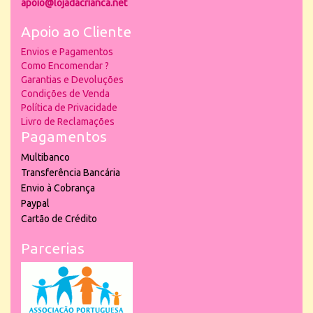
apoio@lojadacrianca.net
Apoio ao Cliente
Envios e Pagamentos
Como Encomendar ?
Garantias e Devoluções
Condições de Venda
Política de Privacidade
Livro de Reclamações
Pagamentos
Multibanco
Transferência Bancária
Envio à Cobrança
Paypal
Cartão de Crédito
Parcerias