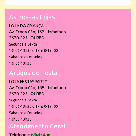
As nossas Lojas
LOJA DA CRIANÇA
Av. Diogo Cão, 16B - Infantado
2670-327
LOURES
Segunda a Sexta
10h00-13h30 e 14h30-19h00
Sábados e Feriados
10h00-13h30
Artigos de Festa
LOJA FESTASPARTY
Av. Diogo Cão, 16B - Infantado
2670-327
LOURES
Segunda a Sexta
10h00-13h30 e 14h30-19h00
Sábados e Feriados
10h00-13h30
Atendimento Geral
Telefone e
WhatsApp