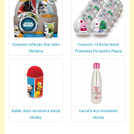
Conjunto refeição Star Wars
Conjunto 10 Bolas Natal
Melalina
Prateadas Porquinha Peppa
Balde cesto secretária metal
Garrafa Aço Inoxidável
Mickey
Minnie