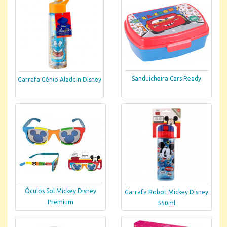
Sanduicheira Cars Ready
Garrafa Génio Aladdin Disney
Óculos Sol Mickey Disney
Garrafa Robot Mickey Disney
Premium
550ml