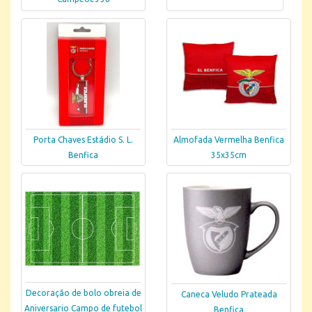
Porta Chaves Estádio S. L.
Almofada Vermelha Benfica
Benfica
35x35cm
Decoração de bolo obreia de
Caneca Veludo Prateada
Aniversario Campo de futebol
Benfica