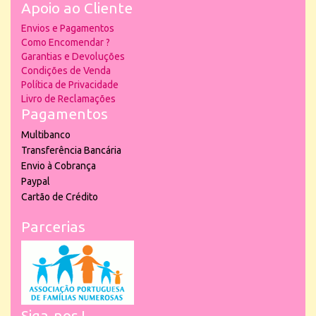
Apoio ao Cliente
Envios e Pagamentos
Como Encomendar ?
Garantias e Devoluções
Condições de Venda
Política de Privacidade
Livro de Reclamações
Pagamentos
Multibanco
Transferência Bancária
Envio à Cobrança
Paypal
Cartão de Crédito
Parcerias
Siga-nos !