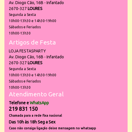
Av. Diogo Cão, 16B - Infantado
2670-327
LOURES
Segunda a Sexta
10h00-13h30 e 14h30-19h00
Sábados e Feriados
10h00-13h30
Artigos de Festa
LOJA FESTASPARTY
Av. Diogo Cão, 16B - Infantado
2670-327
LOURES
Segunda a Sexta
10h00-13h30 e 14h30-19h00
Sábados e Feriados
10h00-13h30
Atendimento Geral
Telefone e
WhatsApp
219 831 150
Chamada para a rede fixa nacional
Das 10h às 18h Seg a Sex
Caso não consiga ligação deixe mensagem no whatsapp