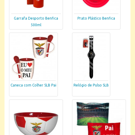
Garrafa Desporto Benfica
Prato Plástico Benfica
500ml
Caneca com Colher SLB Pai
Relógio de Pulso SLB