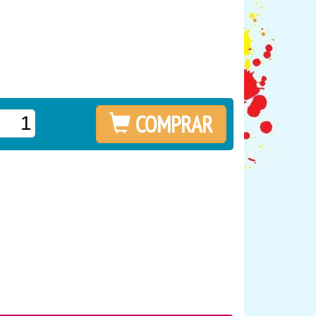
COMPRAR