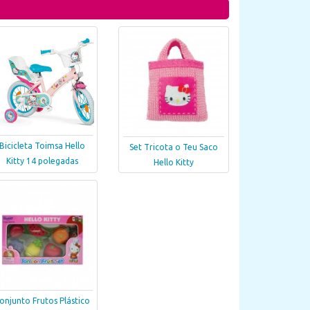
Bicicleta Toimsa Hello
Set Tricota o Teu Saco
Kitty 14 polegadas
Hello Kitty
onjunto Frutos Plástico