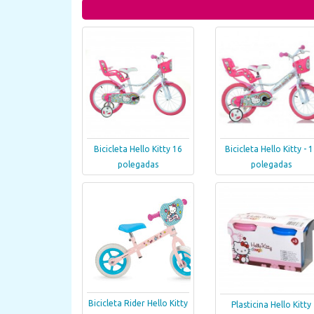
Bicicleta Hello Kitty 16
Bicicleta Hello Kitty - 
polegadas
polegadas
Bicicleta Rider Hello Kitty
Plasticina Hello Kitty