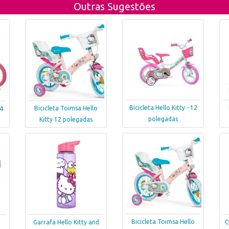
Outras Sugestões
Bicicleta Hello Kitty - 12
Bicicleta Toimsa Hello
14
polegadas
Kitty 12 polegadas
Bicicleta Toimsa Hello
Garrafa Hello Kitty and
C