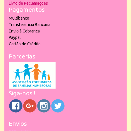
Livro de Reclamações
Pagamentos
Multibanco
Transferência Bancária
Envio à Cobrança
Paypal
Cartão de Crédito
Parcerias
Siga-nos !
Envios