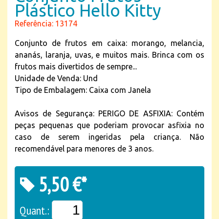
Plástico Hello Kitty
Referência: 13174
Conjunto de frutos em caixa: morango, melancia,
ananás, laranja, uvas, e muitos mais. Brinca com os
frutos mais divertidos de sempre...
Unidade de Venda: Und
Tipo de Embalagem: Caixa com Janela
Avisos de Segurança: PERIGO DE ASFIXIA: Contém
peças pequenas que poderiam provocar asfixia no
caso de serem ingeridas pela criança. Não
recomendável para menores de 3 anos.
5,50 €*
Quant.: