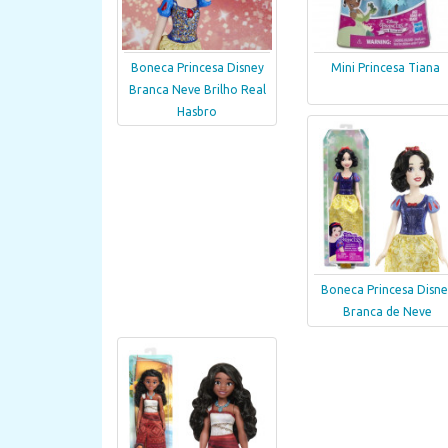
Boneca Princesa Disney
Mini Princesa Tiana
Branca Neve Brilho Real
Hasbro
Boneca Princesa Disne
Branca de Neve