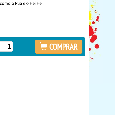
como o Pua e o Hei Hei.
COMPRAR