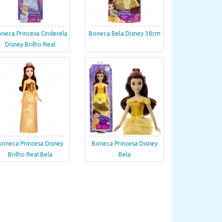
neca Princesa Cinderela
Boneca Bela Disney 38cm
Disney Brilho Real
Boneca Princesa Disney
Boneca Princesa Disney
Brilho Real Bela
Bela