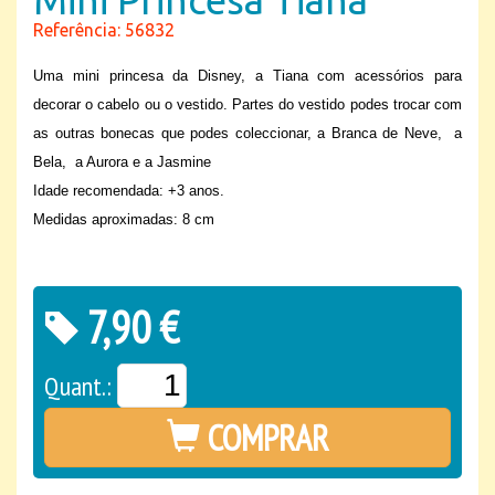
Referência: 56832
Uma mini princesa da Disney, a Tiana com acessórios para
decorar o cabelo ou o vestido. Partes do vestido podes trocar com
as outras bonecas que podes coleccionar, a Branca de Neve, a
Bela, a Aurora e a Jasmine
Idade recomendada: +3 anos.
Medidas aproximadas: 8 cm
7,90 €
Quant.:
COMPRAR