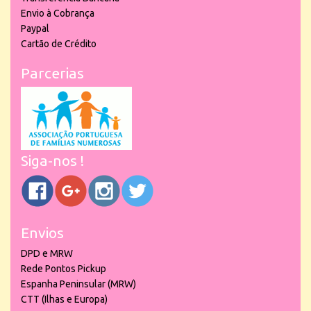
Envio à Cobrança
Paypal
Cartão de Crédito
Parcerias
Siga-nos !
Envios
DPD e MRW
Rede Pontos Pickup
Espanha Peninsular (MRW)
CTT (Ilhas e Europa)