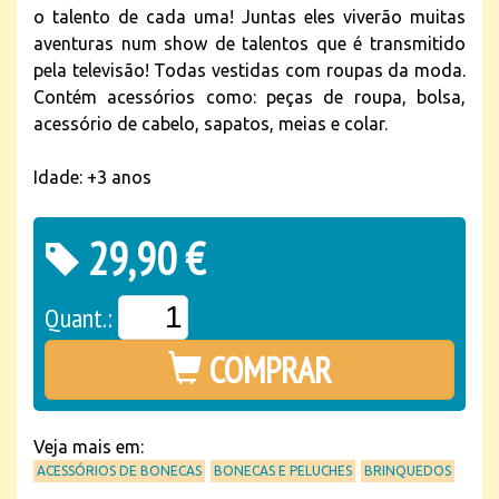
o talento de cada uma! Juntas eles viverão muitas
aventuras num show de talentos que é transmitido
pela televisão! Todas vestidas com roupas da moda.
Contém acessórios como: peças de roupa, bolsa,
acessório de cabelo, sapatos, meias e colar.
Idade: +3 anos
29,90 €
Quant.:
COMPRAR
Veja mais em:
ACESSÓRIOS DE BONECAS
BONECAS E PELUCHES
BRINQUEDOS