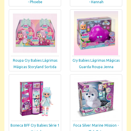
- Phoebe
- Hannah
Roupa Cry Babies Lágrimas
Cry Babies Lágrimas Mágicas
Mágicas Storyland Sortida
Guarda Roupa Jenna
Boneca BFF Cry Babies Série 1
Foca Silver Marine Mission -