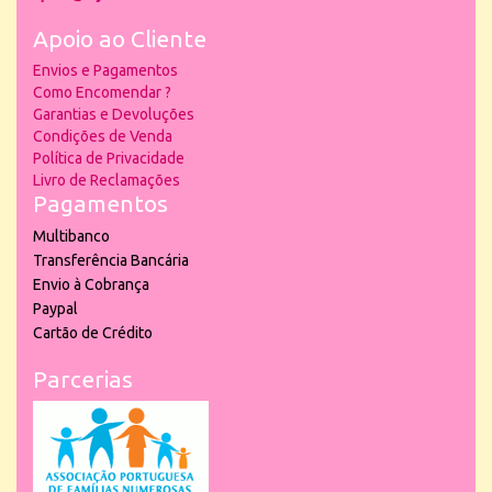
Apoio ao Cliente
Envios e Pagamentos
Como Encomendar ?
Garantias e Devoluções
Condições de Venda
Política de Privacidade
Livro de Reclamações
Pagamentos
Multibanco
Transferência Bancária
Envio à Cobrança
Paypal
Cartão de Crédito
Parcerias