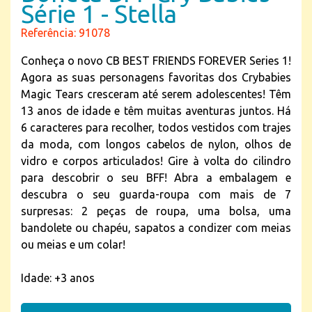
Série 1 - Stella
Referência: 91078
Conheça o novo CB BEST FRIENDS FOREVER Series 1!
Agora as suas personagens favoritas dos Crybabies
Magic Tears cresceram até serem adolescentes! Têm
13 anos de idade e têm muitas aventuras juntos. Há
6 caracteres para recolher, todos vestidos com trajes
da moda, com longos cabelos de nylon, olhos de
vidro e corpos articulados! Gire à volta do cilindro
para descobrir o seu BFF! Abra a embalagem e
descubra o seu guarda-roupa com mais de 7
surpresas: 2 peças de roupa, uma bolsa, uma
bandolete ou chapéu, sapatos a condizer com meias
ou meias e um colar!
Idade: +3 anos