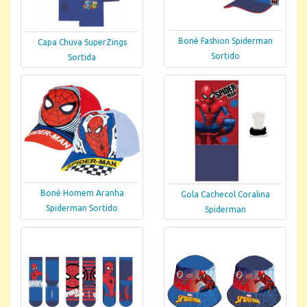
Boné Fashion Spiderman
Capa Chuva SuperZings
Sortido
Sortida
Boné Homem Aranha
Gola Cachecol Coralina
Spiderman Sortido
Spiderman