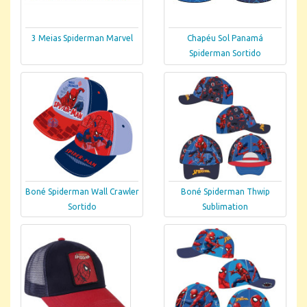
3 Meias Spiderman Marvel
Chapéu Sol Panamá
Spiderman Sortido
Boné Spiderman Wall Crawler
Boné Spiderman Thwip
Sortido
Sublimation