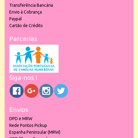
Transferência Bancária
Envio à Cobrança
Paypal
Cartão de Crédito
Parcerias
Siga-nos !
Envios
DPD e MRW
Rede Pontos Pickup
Espanha Peninsular (MRW)