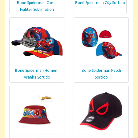
Boné Spiderman Crime
Boné Spiderman City Sortido
Fighter Sublimation
Boné Spiderman Homem
Boné Spiderman Patch
Aranha Sortido
Sortido