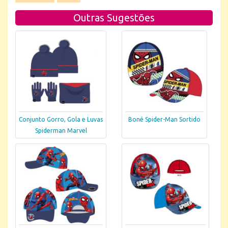
Outras Sugestões
Conjunto Gorro, Gola e Luvas
Boné Spider-Man Sortido
Spiderman Marvel