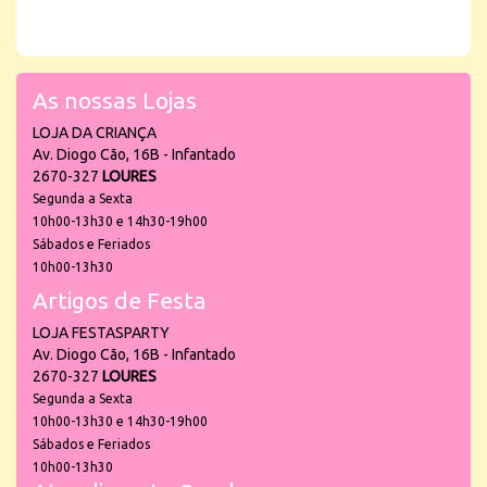
As nossas Lojas
LOJA DA CRIANÇA
Av. Diogo Cão, 16B - Infantado
2670-327
LOURES
Segunda a Sexta
10h00-13h30 e 14h30-19h00
Sábados e Feriados
10h00-13h30
Artigos de Festa
LOJA FESTASPARTY
Av. Diogo Cão, 16B - Infantado
2670-327
LOURES
Segunda a Sexta
10h00-13h30 e 14h30-19h00
Sábados e Feriados
10h00-13h30