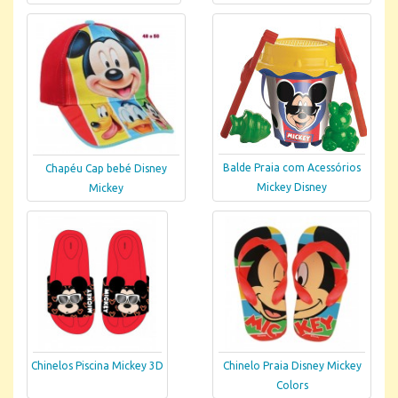
Balde Praia com Acessórios
Chapéu Cap bebé Disney
Mickey Disney
Mickey
Chinelos Piscina Mickey 3D
Chinelo Praia Disney Mickey
Colors