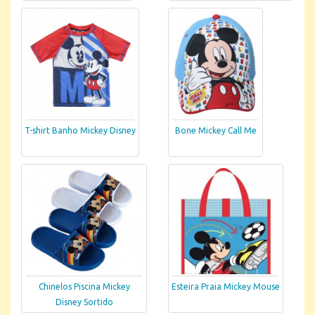
T-shirt Banho Mickey Disney
Bone Mickey Call Me
Chinelos Piscina Mickey
Esteira Praia Mickey Mouse
Disney Sortido