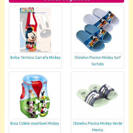
Bolsa Termica Garrafa Mickey
Chinelos Piscina Mickey Surf
Sortido
Boia Colete insuflável Mickey
Chinelos Piscina Mickey Verde
Menta