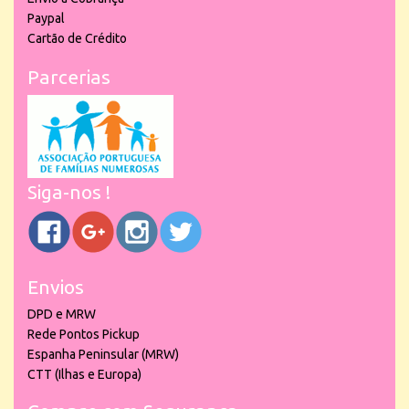
Paypal
Cartão de Crédito
Parcerias
Siga-nos !
Envios
DPD e MRW
Rede Pontos Pickup
Espanha Peninsular (MRW)
CTT (Ilhas e Europa)