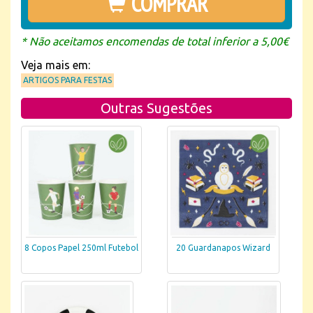
COMPRAR
* Não aceitamos encomendas de total inferior a 5,00€
Veja mais em:
ARTIGOS PARA FESTAS
Outras Sugestões
8 Copos Papel 250ml Futebol
20 Guardanapos Wizard