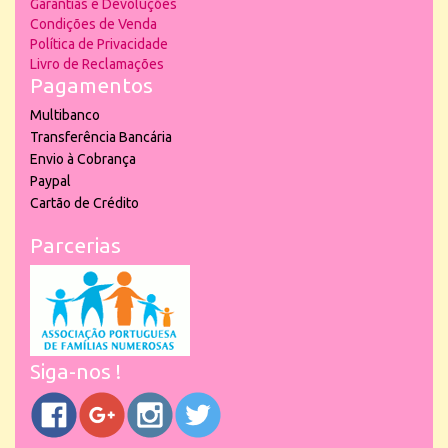
Garantias e Devoluções
Condições de Venda
Política de Privacidade
Livro de Reclamações
Pagamentos
Multibanco
Transferência Bancária
Envio à Cobrança
Paypal
Cartão de Crédito
Parcerias
Siga-nos !