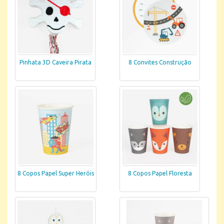
Pinhata 3D Caveira Pirata
8 Convites Construção
8 Copos Papel Super Heróis
8 Copos Papel Floresta