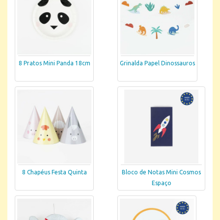
8 Pratos Mini Panda 18cm
Grinalda Papel Dinossauros
8 Chapéus Festa Quinta
Bloco de Notas Mini Cosmos
Espaço