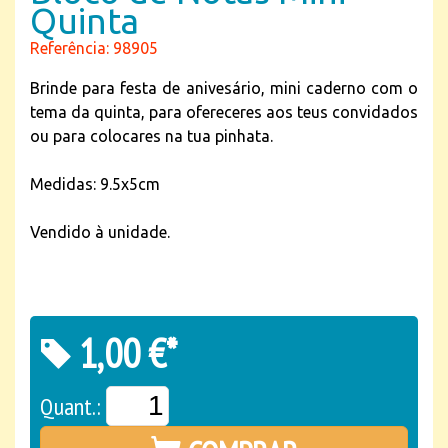
Quinta
Referência: 98905
Brinde para festa de anivesário, mini caderno com o
tema da quinta, para ofereceres aos teus convidados
ou para colocares na tua pinhata.
Medidas: 9.5x5cm
Vendido à unidade.
1,00 €*
Quant.: