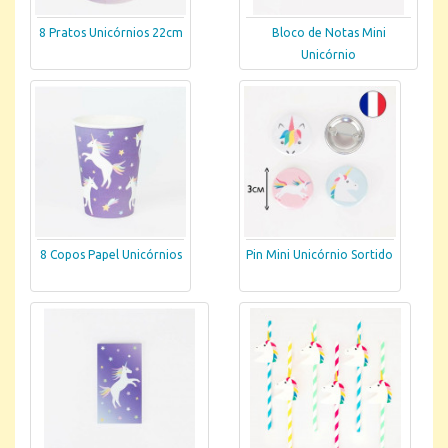
8 Pratos Unicórnios 22cm
Bloco de Notas Mini
Unicórnio
8 Copos Papel Unicórnios
Pin Mini Unicórnio Sortido