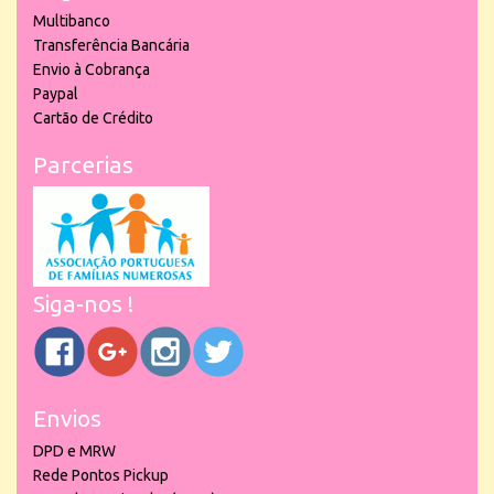
Multibanco
Transferência Bancária
Envio à Cobrança
Paypal
Cartão de Crédito
Parcerias
Siga-nos !
Envios
DPD e MRW
Rede Pontos Pickup