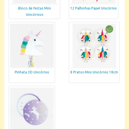
Bloco de Notas Mini
12 Palhinhas Papel Unicórnio
Unicórnios
Pinhata 3D Unicórnio
8 Pratos Mini Unicórnio 18cm