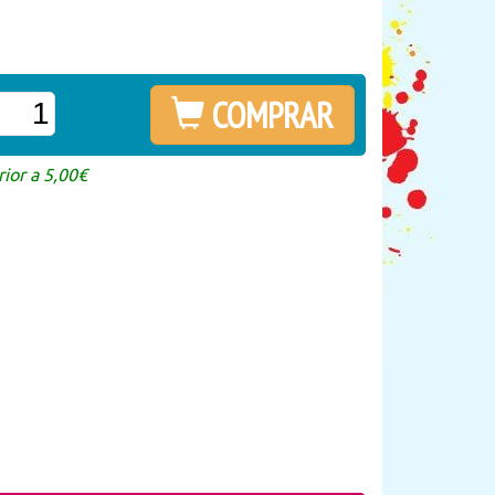
COMPRAR
ior a 5,00€