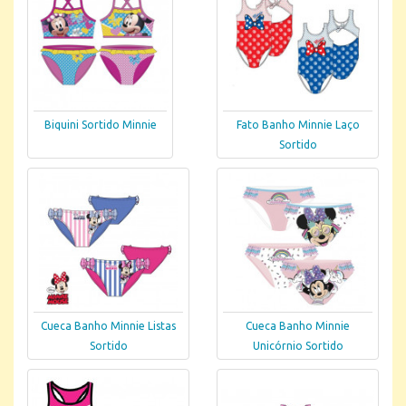
Biquini Sortido Minnie
Fato Banho Minnie Laço
Sortido
Cueca Banho Minnie Listas
Cueca Banho Minnie
Sortido
Unicórnio Sortido