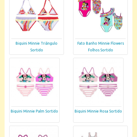
Biquini Minnie Triângulo
Fato Banho Minnie Flowers
Sortido
Folhos Sortido
Biquini Minnie Palm Sortido
Biquini Minnie Rosa Sortido