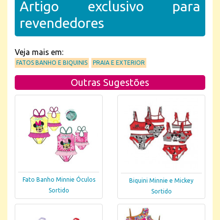
Artigo exclusivo para
revendedores
Veja mais em:
FATOS BANHO E BIQUINIS
PRAIA E EXTERIOR
Outras Sugestões
Fato Banho Minnie Óculos
Biquini Minnie e Mickey
Sortido
Sortido