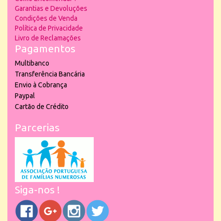
Garantias e Devoluções
Condições de Venda
Política de Privacidade
Livro de Reclamações
Pagamentos
Multibanco
Transferência Bancária
Envio à Cobrança
Paypal
Cartão de Crédito
Parcerias
Siga-nos !