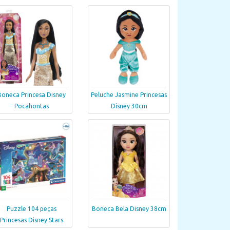
Boneca Princesa Disney
Peluche Jasmine Princesas
Pocahontas
Disney 30cm
Puzzle 104 peças
Boneca Bela Disney 38cm
Princesas Disney Stars