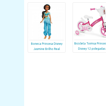
Bicicleta Toimsa Prince
Boneca Princesa Disney
Disney 12 polegadas
Jasmine Brilho Real