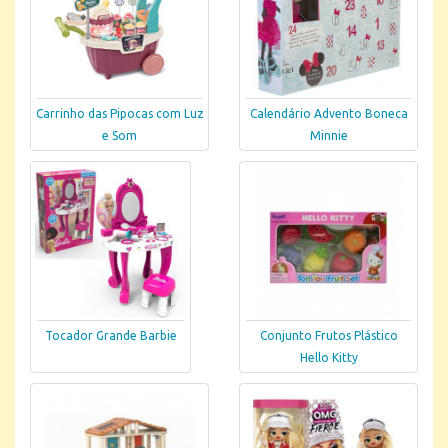
Carrinho das Pipocas com Luz
Calendário Advento Boneca
e Som
Minnie
Tocador Grande Barbie
Conjunto Frutos Plástico
Hello Kitty