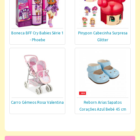
Boneca BFF Cry Babies Série 1
Pinypon Cabecinha Surpresa
- Phoebe
Glitter
Carro Gémeos Rosa Valentina
Reborn Arias Sapatos
Corações Azul Bebé 45 cm