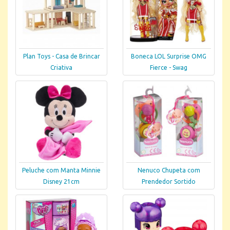
Plan Toys - Casa de Brincar
Boneca LOL Surprise OMG
Criativa
Fierce - Swag
Peluche com Manta Minnie
Nenuco Chupeta com
Disney 21cm
Prendedor Sortido