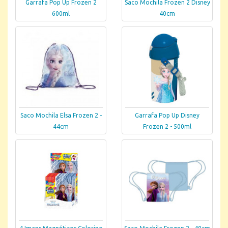
Garrafa Pop Up Frozen 2
Saco Mochila Frozen 2 Disney
600ml
40cm
Saco Mochila Elsa Frozen 2 -
Garrafa Pop Up Disney
44cm
Frozen 2 - 500ml