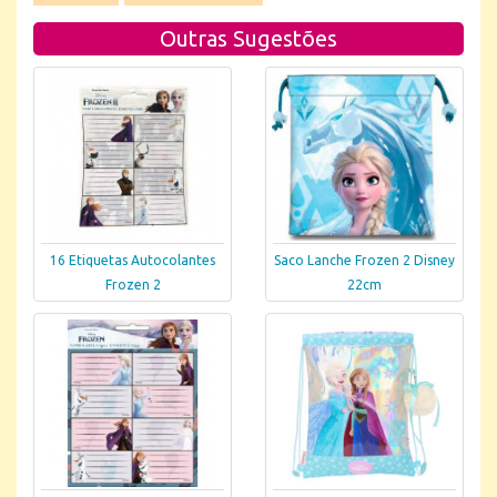
Outras Sugestões
16 Etiquetas Autocolantes
Saco Lanche Frozen 2 Disney
Frozen 2
22cm