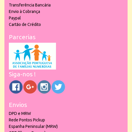
Transferência Bancária
Envio à Cobrança
Paypal
Cartão de Crédito
Parcerias
Siga-nos !
Envios
DPD e MRW
Rede Pontos Pickup
Espanha Peninsular (MRW)