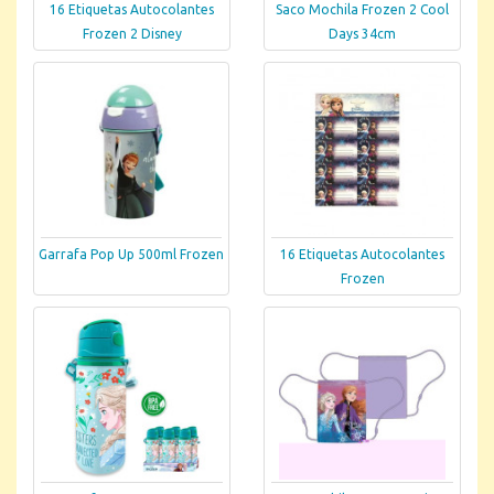
16 Etiquetas Autocolantes
Saco Mochila Frozen 2 Cool
Frozen 2 Disney
Days 34cm
Garrafa Pop Up 500ml Frozen
16 Etiquetas Autocolantes
Frozen