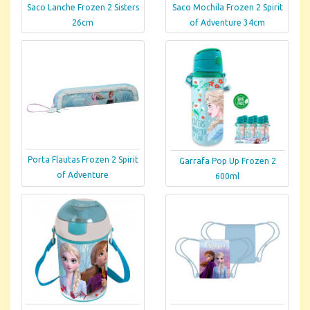
Saco Lanche Frozen 2 Sisters
Saco Mochila Frozen 2 Spirit
26cm
of Adventure 34cm
Porta Flautas Frozen 2 Spirit
Garrafa Pop Up Frozen 2
of Adventure
600ml