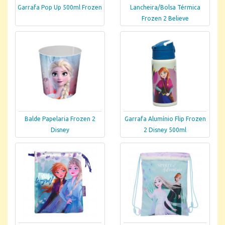
Garrafa Pop Up 500ml Frozen
Lancheira/Bolsa Térmica
Frozen 2 Believe
Balde Papelaria Frozen 2
Garrafa Alumínio Flip Frozen
Disney
2 Disney 500ml