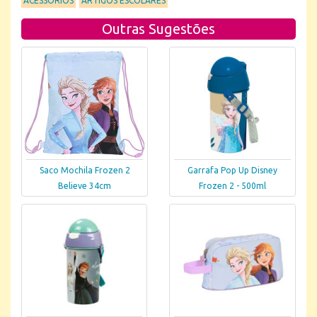
ACESSÓRIOS
ARTIGOS ESCOLARES
Outras Sugestões
Saco Mochila Frozen 2
Garrafa Pop Up Disney
Believe 34cm
Frozen 2 - 500ml