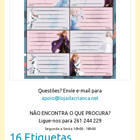
Questões? Envie e-mail para
apoio@lojadacrianca.net
NÃO ENCONTRA O QUE PROCURA?
Ligue-nos para 261 244 229
Segunda a Sexta 10h00 - 18h00
16 Etiquetas