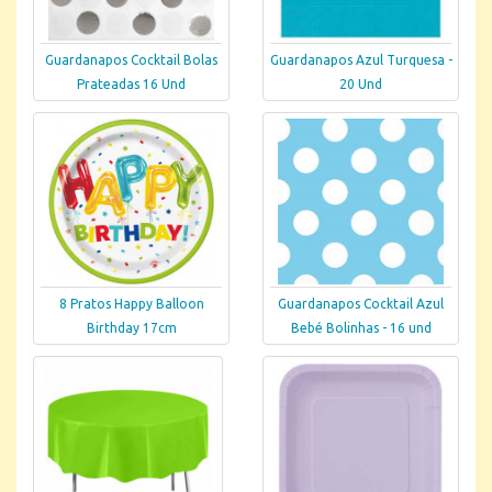
Guardanapos Cocktail Bolas
Guardanapos Azul Turquesa -
Prateadas 16 Und
20 Und
8 Pratos Happy Balloon
Guardanapos Cocktail Azul
Birthday 17cm
Bebé Bolinhas - 16 und