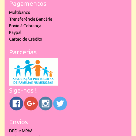
Pagamentos
Multibanco
Transferência Bancária
Envio à Cobrança
Paypal
Cartão de Crédito
Parcerias
Siga-nos !
Envios
DPD e MRW