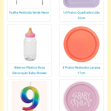
Toalha Redonda Verde Neon
14 Pratos Quadrados Lilás
23cm
Biberon Plástico Rosa
8 Pratos Redondos Laranja
Decoração Baby Shower
17cm