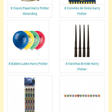
8 Copos Papel Harry Potter
8 Convites de Festa Harry
Wizarding
Potter
8 Balões Latex Harry Potter
4 Varinhas Brinde Harry
Potter