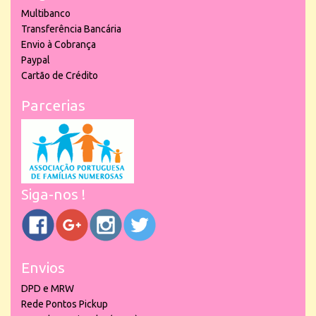
Multibanco
Transferência Bancária
Envio à Cobrança
Paypal
Cartão de Crédito
Parcerias
Siga-nos !
Envios
DPD e MRW
Rede Pontos Pickup