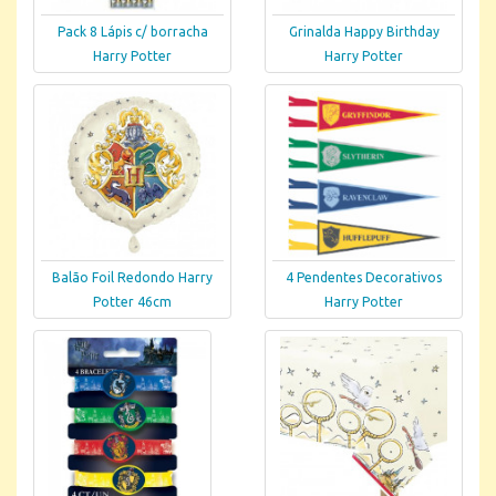
Pack 8 Lápis c/ borracha
Grinalda Happy Birthday
Harry Potter
Harry Potter
Balão Foil Redondo Harry
4 Pendentes Decorativos
Potter 46cm
Harry Potter