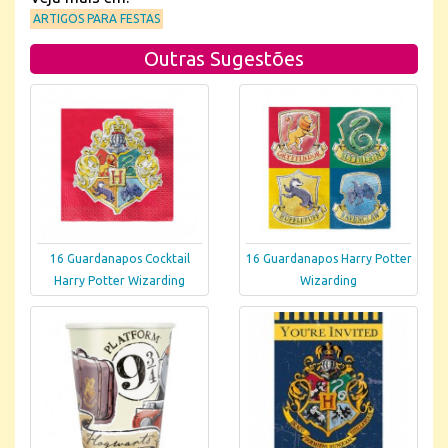
ARTIGOS PARA FESTAS
Outras Sugestões
16 Guardanapos Cocktail
16 Guardanapos Harry Potter
Harry Potter Wizarding
Wizarding