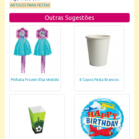
ARTIGOS PARA FESTAS
Outras Sugestões
Pinhata Frozen Elsa Vestido
8 Copos Festa Brancos