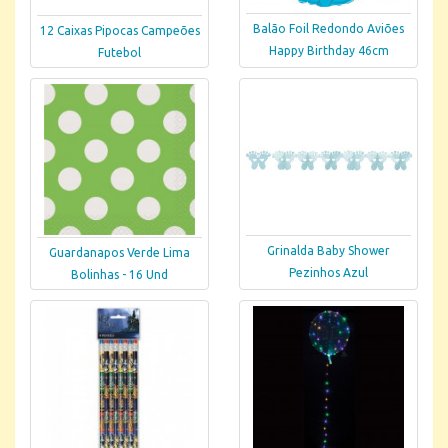
Balão Foil Redondo Aviões
12 Caixas Pipocas Campeões
Happy Birthday 46cm
Futebol
Grinalda Baby Shower
Guardanapos Verde Lima
Pezinhos Azul
Bolinhas - 16 Und