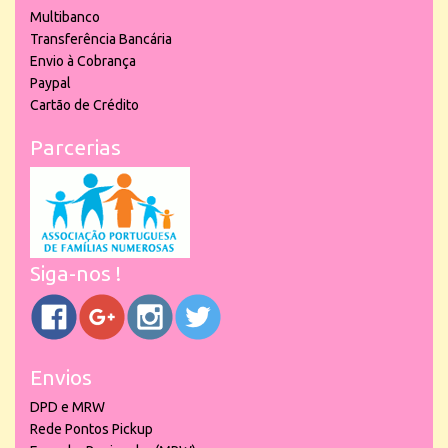
Multibanco
Transferência Bancária
Envio à Cobrança
Paypal
Cartão de Crédito
Parcerias
Siga-nos !
Envios
DPD e MRW
Rede Pontos Pickup