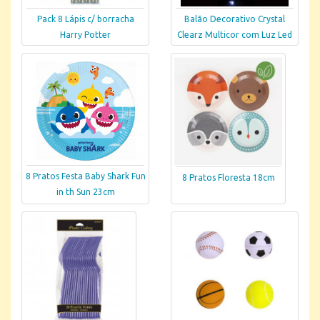
Pack 8 Lápis c/ borracha
Balão Decorativo Crystal
Harry Potter
Clearz Multicor com Luz Led
8 Pratos Festa Baby Shark Fun
8 Pratos Floresta 18cm
in th Sun 23cm