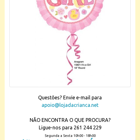
Questões? Envie e-mail para
apoio@lojadacrianca.net
NÃO ENCONTRA O QUE PROCURA?
Ligue-nos para 261 244 229
Segunda a Sexta 10h00 - 18h00