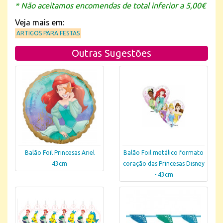
* Não aceitamos encomendas de total inferior a 5,00€
Veja mais em:
ARTIGOS PARA FESTAS
Outras Sugestões
Balão Foil Princesas Ariel
Balão Foil metálico formato
43cm
coração das Princesas Disney
- 43cm