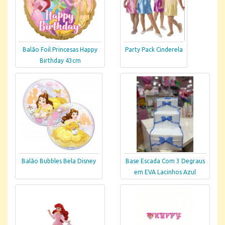
Balão Foil Princesas Happy
Party Pack Cinderela
Birthday 43cm
Balão Bubbles Bela Disney
Base Escada Com 3 Degraus
em EVA Lacinhos Azul