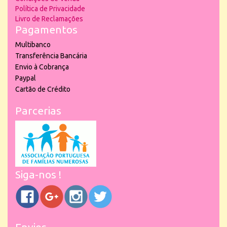
Política de Privacidade
Livro de Reclamações
Pagamentos
Multibanco
Transferência Bancária
Envio à Cobrança
Paypal
Cartão de Crédito
Parcerias
Siga-nos !