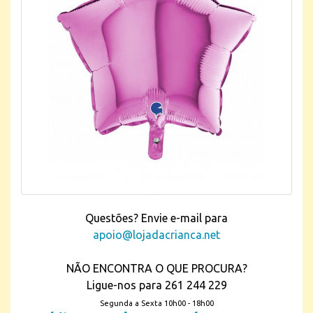
Questões? Envie e-mail para
apoio@lojadacrianca.net
NÃO ENCONTRA O QUE PROCURA?
Ligue-nos para 261 244 229
Segunda a Sexta 10h00 - 18h00