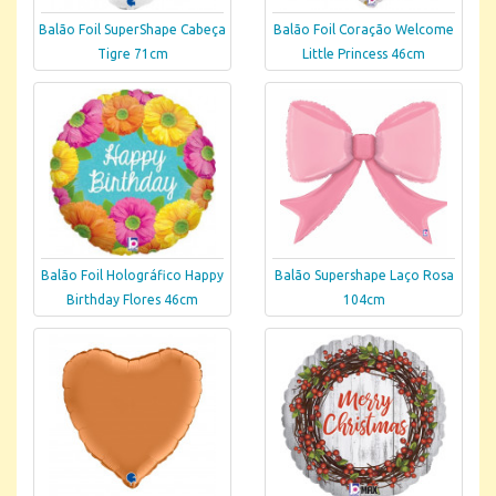
Balão Foil SuperShape Cabeça
Balão Foil Coração Welcome
Tigre 71cm
Little Princess 46cm
Balão Foil Holográfico Happy
Balão Supershape Laço Rosa
Birthday Flores 46cm
104cm