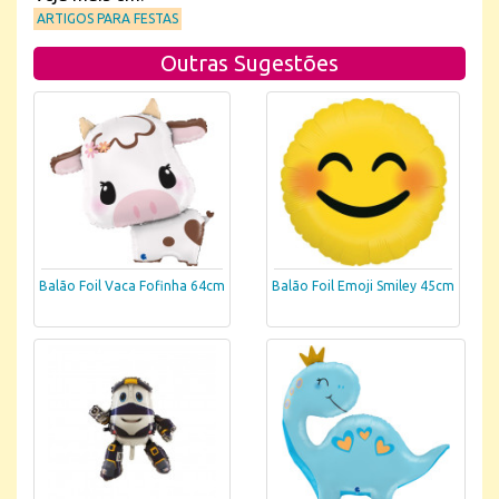
ARTIGOS PARA FESTAS
Outras Sugestões
Balão Foil Vaca Fofinha 64cm
Balão Foil Emoji Smiley 45cm