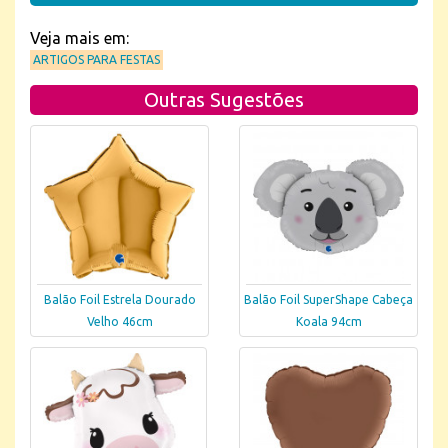
Veja mais em:
ARTIGOS PARA FESTAS
Outras Sugestões
Balão Foil Estrela Dourado
Balão Foil SuperShape Cabeça
Velho 46cm
Koala 94cm