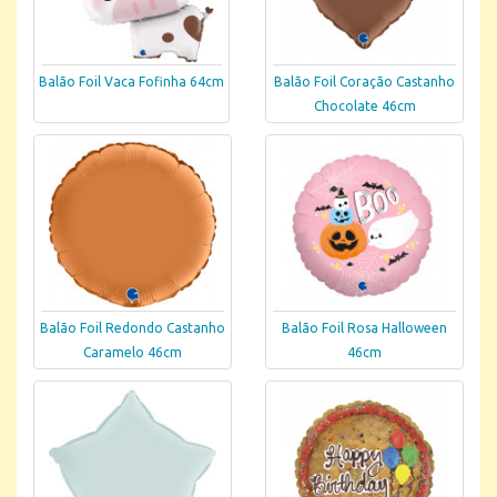
Balão Foil Vaca Fofinha 64cm
Balão Foil Coração Castanho
Chocolate 46cm
Balão Foil Redondo Castanho
Balão Foil Rosa Halloween
Caramelo 46cm
46cm