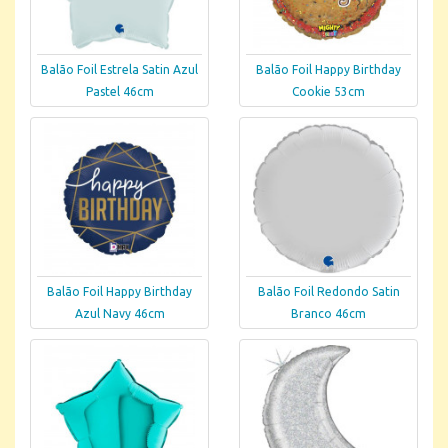
Balão Foil Estrela Satin Azul
Balão Foil Happy Birthday
Pastel 46cm
Cookie 53cm
Balão Foil Happy Birthday
Balão Foil Redondo Satin
Azul Navy 46cm
Branco 46cm