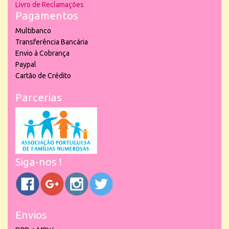
Livro de Reclamações
Pagamentos
Multibanco
Transferência Bancária
Envio à Cobrança
Paypal
Cartão de Crédito
Parcerias
Siga-nos !
Envios